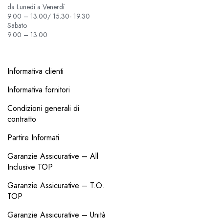
da Lunedí a Venerdí
9.00 – 13.00/ 15.30- 19.30
Sabato
9.00 – 13.00
Informativa clienti
Informativa fornitori
Condizioni generali di
contratto
Partire Informati
Garanzie Assicurative – All
Inclusive TOP
Garanzie Assicurative – T.O.
TOP
Garanzie Assicurative – Unità