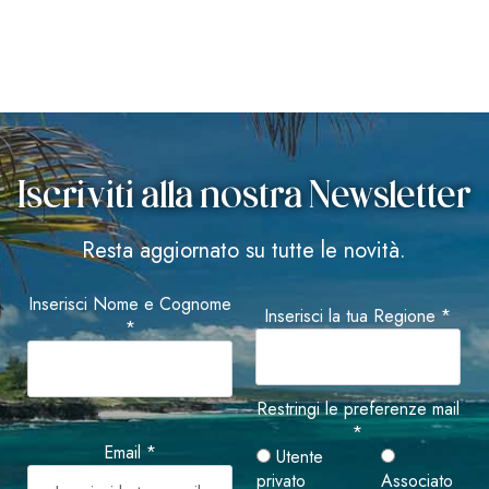
Iscriviti alla nostra Newsletter
Resta aggiornato su tutte le novità.
Inserisci Nome e Cognome
Inserisci la tua Regione *
*
Restringi le preferenze mail
*
Email *
Utente
privato
Associato