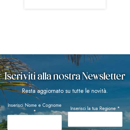
Iscriviti alla nostra Newsletter
Resta aggiornato su tutte le novità.
Inserisci Nome e Cognome
Inserisci la tua Regione *
*