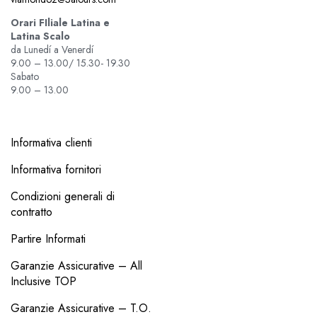
Orari FIliale Latina e
Latina Scalo
da Lunedí a Venerdí
9.00 – 13.00/ 15.30- 19.30
Sabato
9.00 – 13.00
Informativa clienti
Informativa fornitori
Condizioni generali di
contratto
Partire Informati
Garanzie Assicurative – All
Inclusive TOP
Garanzie Assicurative – T.O.