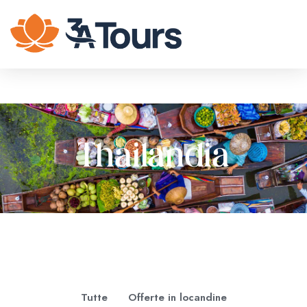
Thailandia