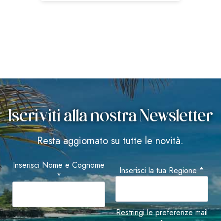
Iscriviti alla nostra Newsletter
Resta aggiornato su tutte le novità.
Inserisci Nome e Cognome
Inserisci la tua Regione *
*
Restringi le preferenze mail