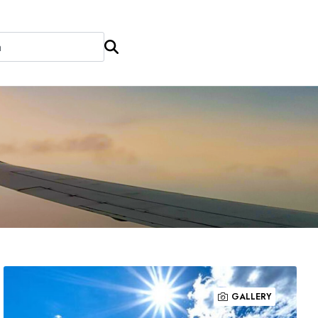
GALLERY