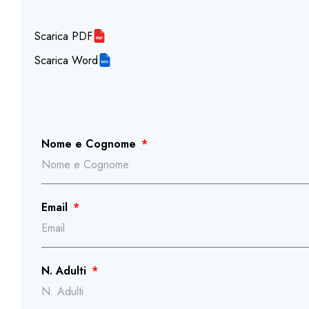
Scarica PDF
Scarica Word
Nome e Cognome
Email
N. Adulti