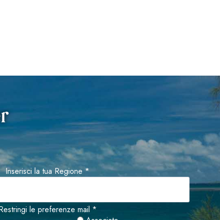
er
Inserisci la tua Regione *
Restringi le preferenze mail *