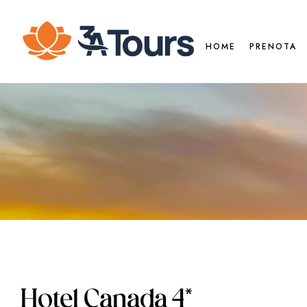
HOME
PRENOTA
Hotel Canada 4*