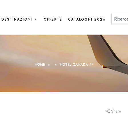
DESTINAZIONI
OFFERTE
CATALOGHI 2026
HOME
>
>
HOTEL CANADA 4*
Share