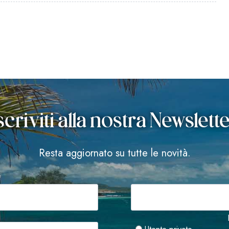
scriviti alla nostra Newslett
Resta aggiornato su tutte le novità.
*