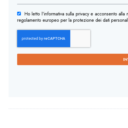
Ho letto l'informativa sulla privacy e acconsento alla
regolamento europeo per la protezione dei dati persona
IN