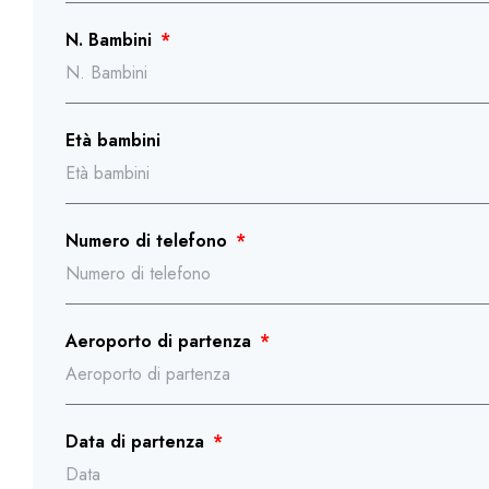
N. Bambini
Età bambini
Numero di telefono
Aeroporto di partenza
Data di partenza