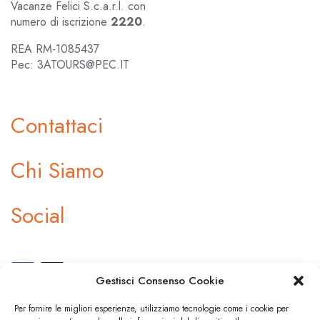
Vacanze Felici S.c.a.r.l. con
numero di iscrizione
2220
.
REA RM-1085437
Pec: 3ATOURS@PEC.IT
Contattaci
Chi Siamo
Social
Gestisci Consenso Cookie
Per fornire le migliori esperienze, utilizziamo tecnologie come i cookie per