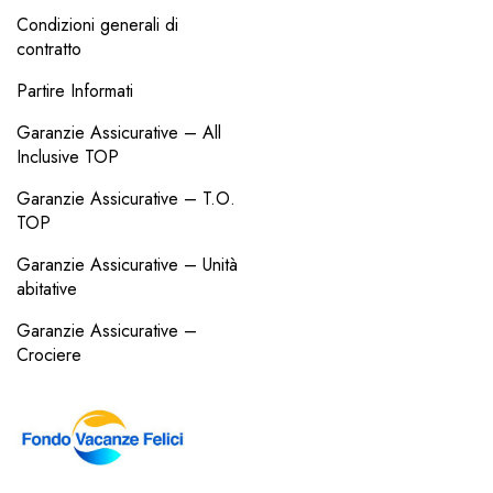
Condizioni generali di
contratto
Partire Informati
Garanzie Assicurative – All
Inclusive TOP
Garanzie Assicurative – T.O.
TOP
Garanzie Assicurative – Unità
abitative
Garanzie Assicurative –
Crociere