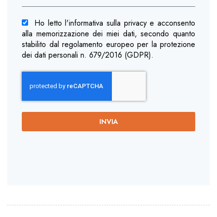
Ho letto l'informativa sulla privacy e acconsento
alla memorizzazione dei miei dati, secondo quanto
stabilito dal regolamento europeo per la protezione
dei dati personali n. 679/2016 (GDPR).
INVIA