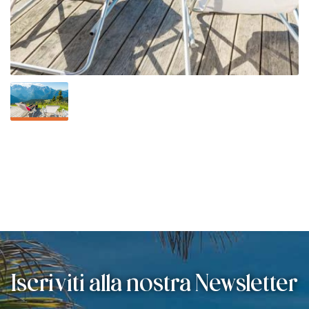
Iscriviti alla nostra Newsletter