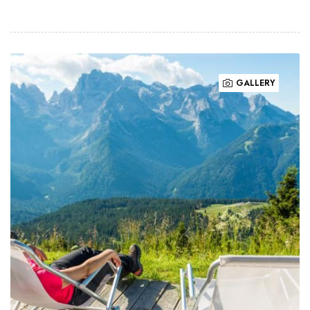
GALLERY