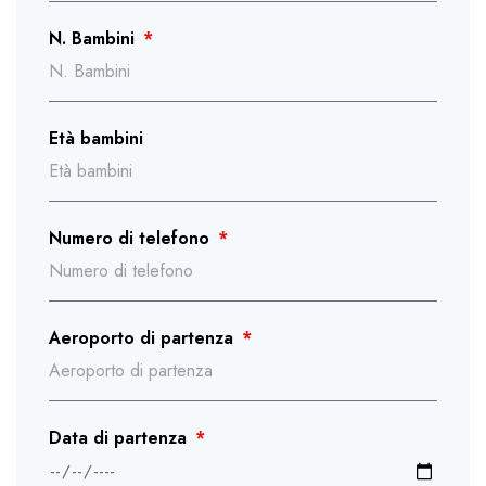
N. Bambini
Età bambini
Numero di telefono
Aeroporto di partenza
Data di partenza