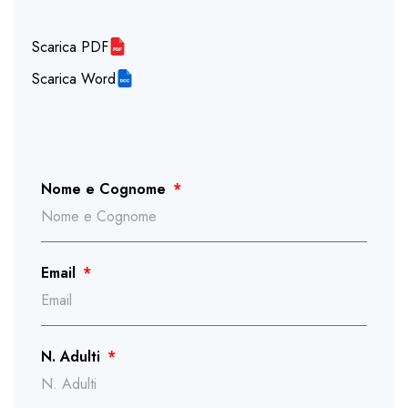
Scarica PDF
Scarica Word
Nome e Cognome
Email
N. Adulti