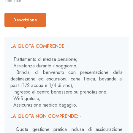
Tipo Tour
Descrizione
LA QUOTA COMPRENDE:
·
• Trattamento di mezza pensione;
• Assistenza durante il soggiorno;
• Brindisi di benvenuto con presentazione della
destinazione ed escursioni, cena Tipica, bevande ai
pasti (1/2 acqua e 1/4 di vino);
• Ingresso al centro benessere su prenotazione;
• Wi-fi gratuito;
• Assicurazione medico bagaglio.
LA QUOTA NON COMPRENDE:
·
• Quota gestione pratica inclusa di assicurazione