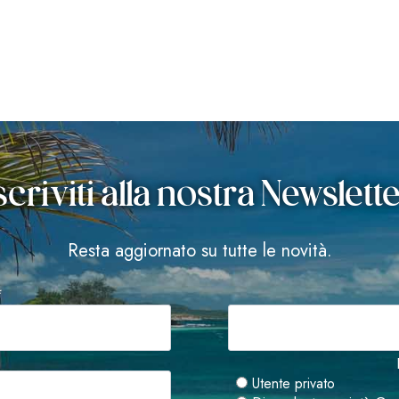
scriviti alla nostra Newslett
Resta aggiornato su tutte le novità.
*
Utente privato