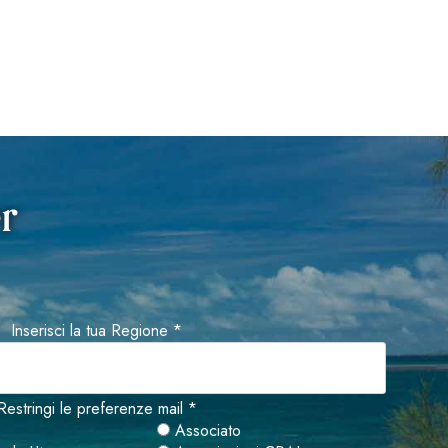
er
Inserisci la tua Regione *
Restringi le preferenze mail *
Associato