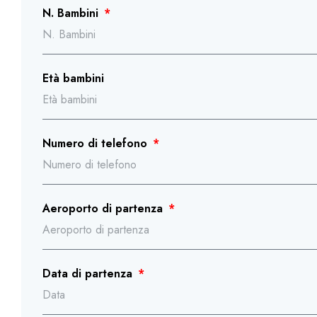
N. Bambini
Età bambini
Numero di telefono
Aeroporto di partenza
Data di partenza