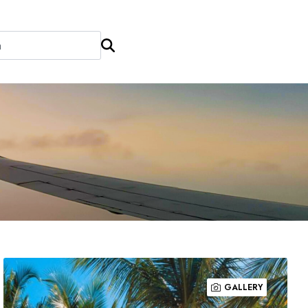
GALLERY