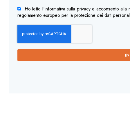
Ho letto l'informativa sulla privacy e acconsento alla
regolamento europeo per la protezione dei dati persona
IN