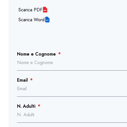
Scarica PDF
Scarica Word
Nome e Cognome
Email
N. Adulti