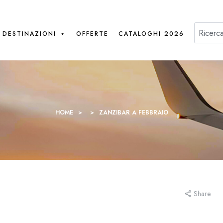
DESTINAZIONI
OFFERTE
CATALOGHI 2026
HOME
>
>
ZANZIBAR A FEBBRAIO
Share